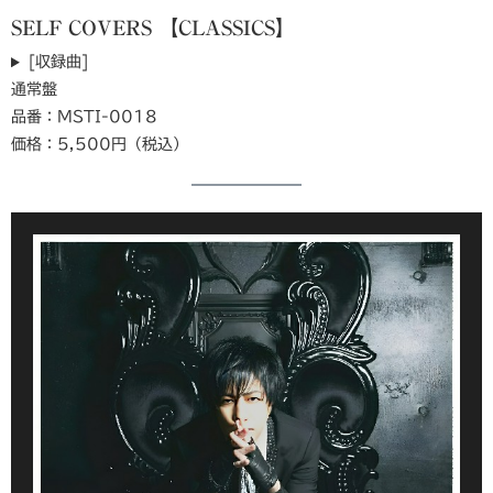
SELF COVERS 【CLASSICS】
[収録曲]
通常盤
品番：MSTI-0018
価格：5,500円（税込）