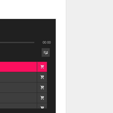
00:00