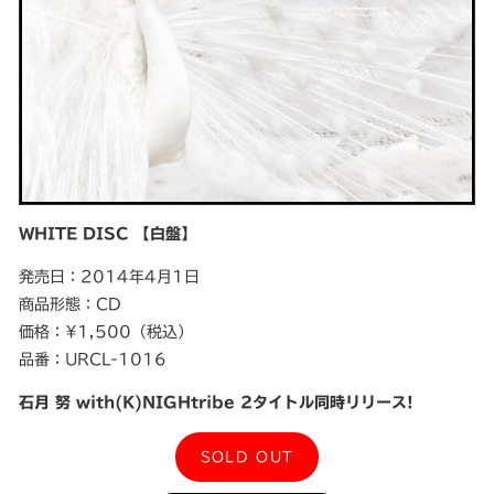
WHITE DISC 【白盤】
発売日：2014年4月1日
商品形態：CD
価格：¥1,500（税込）
品番：URCL-1016
石月 努 with(K)NIGHtribe 2タイトル同時リリース!
SOLD OUT