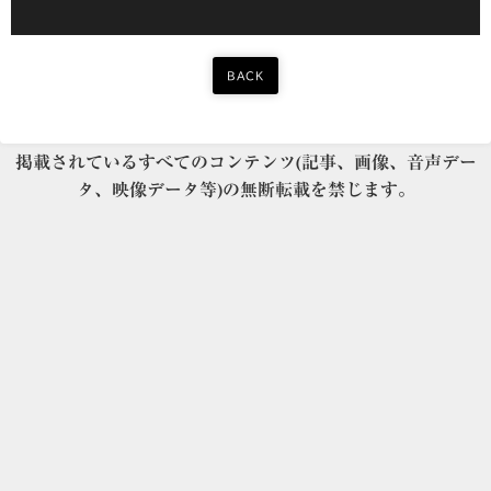
BACK
掲載されているすべてのコンテンツ(記事、画像、音声デー
タ、映像データ等)の無断転載を禁じます。