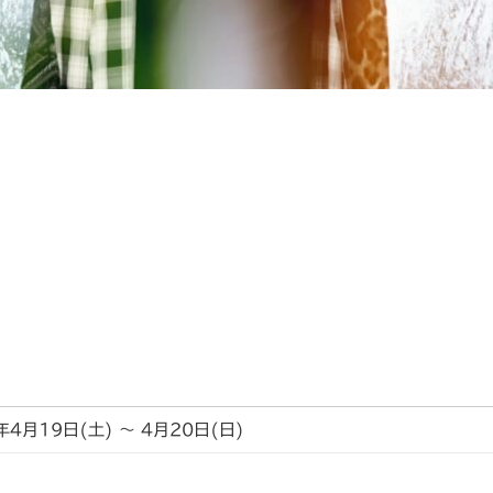
年4月19日(土) ～ 4月20日(日)