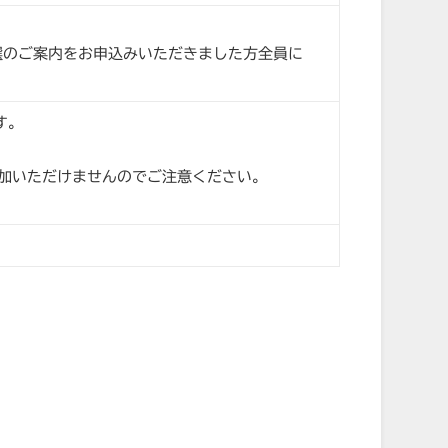
落選のご案内をお申込みいただきました方全員に
す。
加いただけませんのでご注意ください。