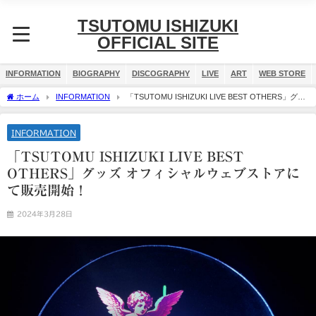
TSUTOMU ISHIZUKI
OFFICIAL SITE
INFORMATION
BIOGRAPHY
DISCOGRAPHY
LIVE
ART
WEB STORE
ホーム
INFORMATION
「TSUTOMU ISHIZUKI LIVE BEST OTHERS」グッ
ズ オフィシャルウェブストアにて販売開始！
INFORMATION
「TSUTOMU ISHIZUKI LIVE BEST
OTHERS」グッズ オフィシャルウェブストアに
て販売開始！
2024年3月28日